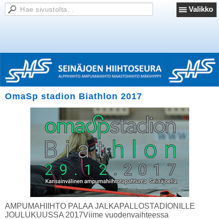
Valikko
OmaSp stadion Biathlon 2017
AMPUMAHIIHTO PALAA JALKAPALLOSTADIONILLE
JOULUKUUSSA 2017Viime vuodenvaihteessa