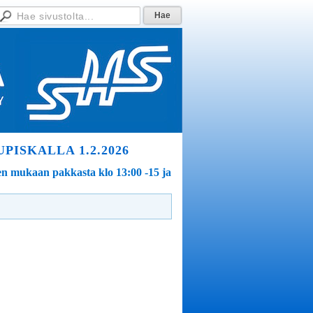
ISKALLA 1.2.2026
een mukaan pakkasta klo 13:00 -15 ja