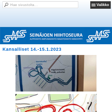
Valikko
Kansalliset 14.-15.1.2023