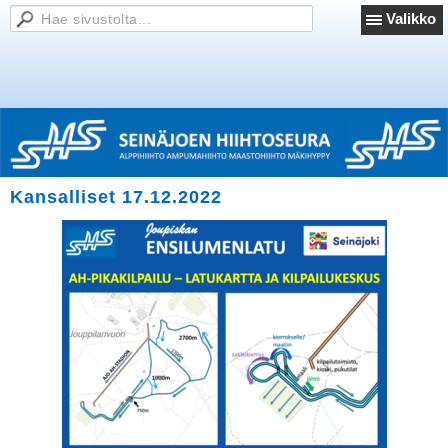
Valikko
Kansalliset 17.12.2022