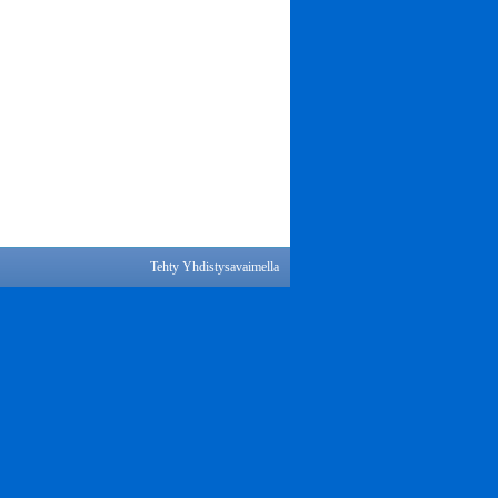
Tehty Yhdistysavaimella