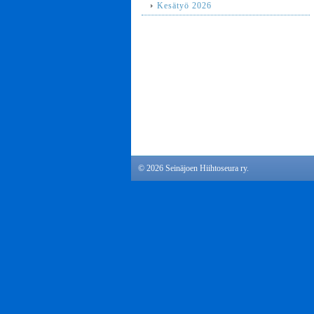
Kesätyö 2026
©
2026 Seinäjoen Hiihtoseura ry.